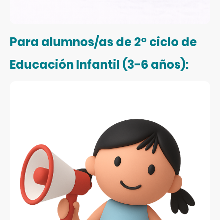
Para alumnos/as de 2º ciclo de
Educación Infantil (3-6 años):