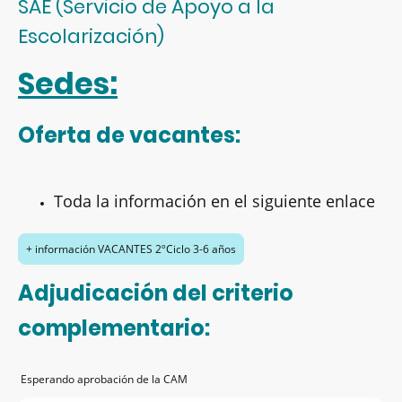
SAE (Servicio de Apoyo a la
Escolarización)
Sedes:
Oferta de vacantes:
Toda la información en el siguiente enlace
+ información VACANTES 2ºCiclo 3-6 años
Adjudicación del criterio
complementario:
Esperando aprobación de la CAM