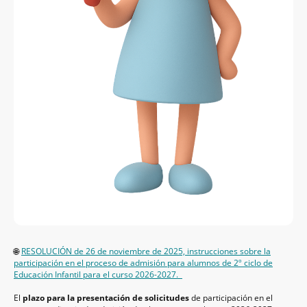
🌐
RESOLUCIÓN de 26 de noviembre de 2025, instrucciones sobre la
participación en el proceso de admisión para alumnos de 2º ciclo de
Educación Infantil para el curso 2026-2027.
El
plazo para la presentación de solicitudes
de participación en el