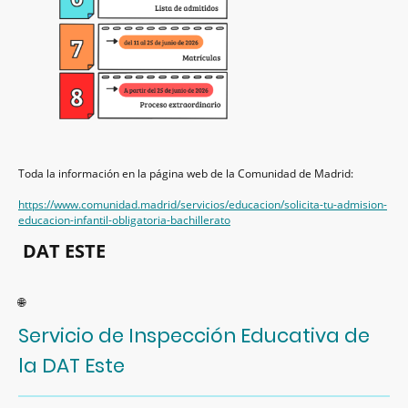
Toda la información en la página web de la Comunidad de Madrid:
https://www.comunidad.madrid/servicios/educacion/solicita-tu-admision-
educacion-infantil-obligatoria-bachillerato
DAT ESTE
🌐
Servicio de Inspección Educativa de
la DAT Este