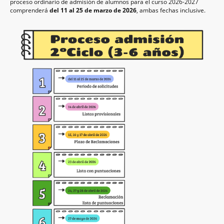
proceso ordinario de admisión de alumnos para el curso 2026-2027
comprenderá
del 11 al 25 de marzo de 2026
, ambas fechas inclusive.