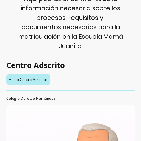
información necesaria sobre los
procesos, requisitos y
documentos necesarios para la
matriculación en la Escuela Mamá
Juanita.
Centro Adscrito
+ info Centro Adscrito
Colegio Doroteo Hernández